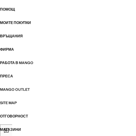
ПОМОЩ
МОИТЕ ПОКУПКИ
ВРЪЩАНИЯ
ФИРМА
РАБОТА В MANGO
ПРЕСА
MANGO OUTLET
SITE MAP
ОТГОВОРНОСТ
МАГАЗИНИ