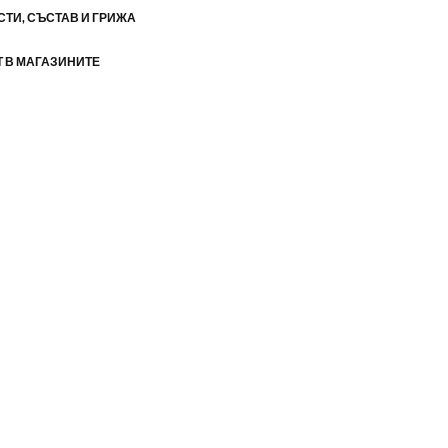
ТИ, СЪСТАВ И ГРИЖА
 В МАГАЗИНИТЕ