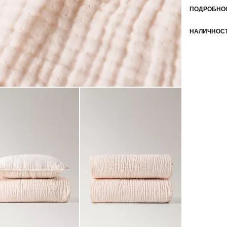
ПОДРОБНОС
НАЛИЧНОСТ