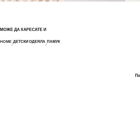
МОЖЕ ДА ХАРЕСАТЕ И
HOME
ДЕТСКИ ОДЕЯЛА
ПАМУК
По