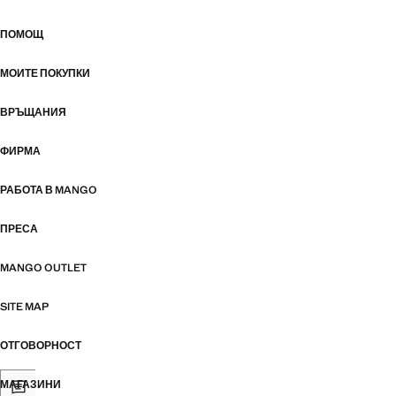
ПОМОЩ
МОИТЕ ПОКУПКИ
ВРЪЩАНИЯ
ФИРМА
РАБОТА В MANGO
ПРЕСА
MANGO OUTLET
SITE MAP
ОТГОВОРНОСТ
МАГАЗИНИ