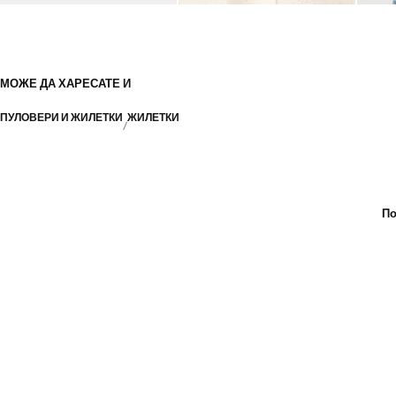
МОЖЕ ДА ХАРЕСАТЕ И
ПУЛОВЕРИ И ЖИЛЕТКИ
ЖИЛЕТКИ
По