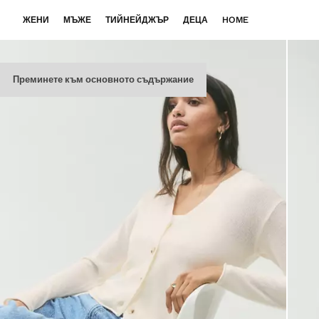
ЖЕНИ
МЪЖЕ
ТИЙНЕЙДЖЪР
ДЕЦА
HOME
Преминете към основното съдържание