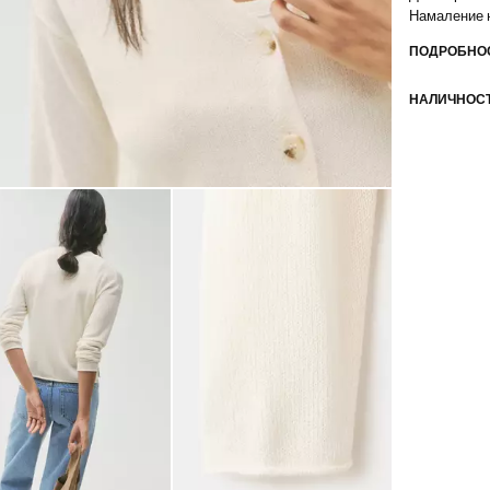
Намаление 
ПОДРОБНОС
НАЛИЧНОСТ