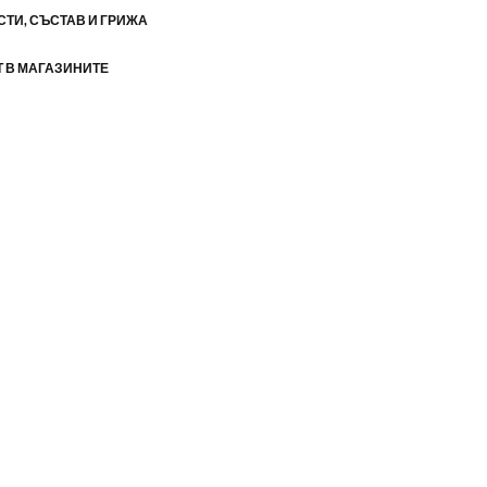
ТИ, СЪСТАВ И ГРИЖА
 В МАГАЗИНИТЕ