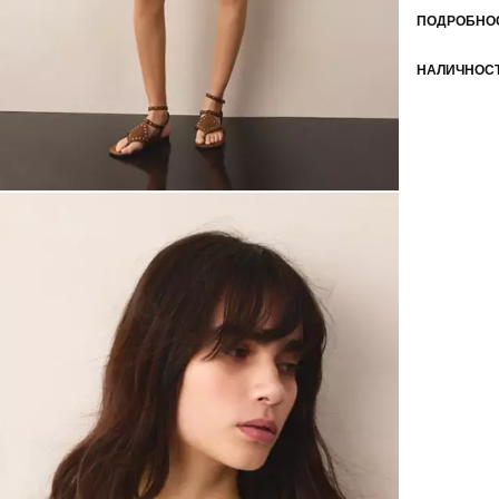
ПОДРОБНОС
НАЛИЧНОСТ