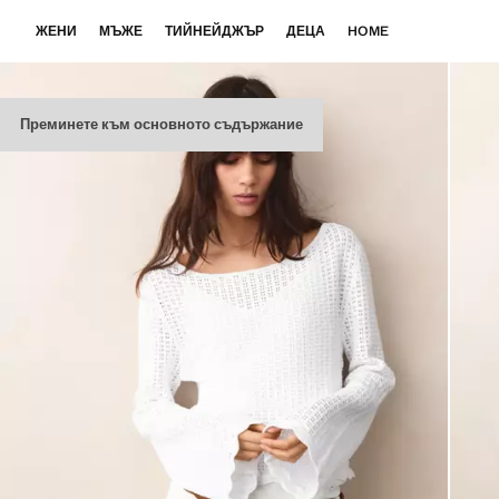
ЖЕНИ
МЪЖЕ
ТИЙНЕЙДЖЪР
ДЕЦА
HOME
Преминете към основното съдържание