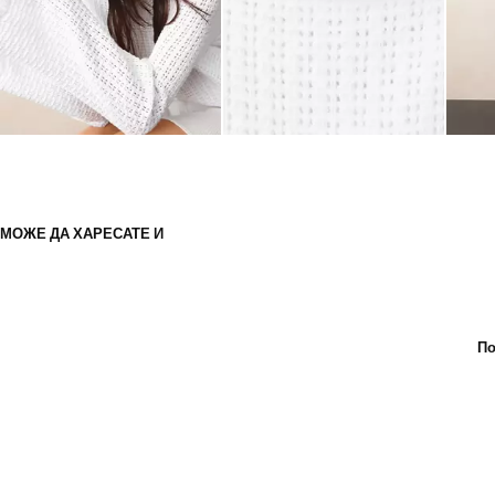
МОЖЕ ДА ХАРЕСАТЕ И
По