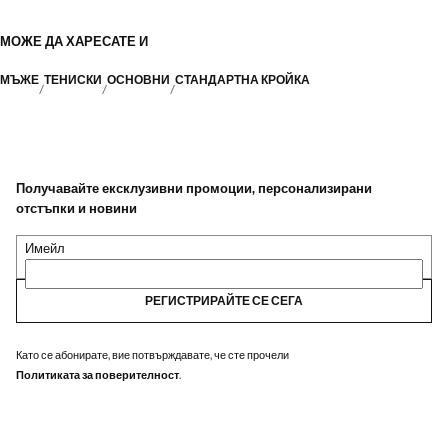
МОЖЕ ДА ХАРЕСАТЕ И
МЪЖЕ
ТЕНИСКИ
ОСНОВНИ
СТАНДАРТНА КРОЙКА
Получавайте ексклузивни промоции, персонализирани
отстъпки и новини
Имейл
РЕГИСТРИРАЙТЕ СЕ СЕГА
Като се абонирате, вие потвърждавате, че сте прочели
Политиката за поверителност
.