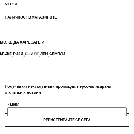
МЕРКИ
НАЛИЧНОСТ В МАГАЗИНИТЕ
МОЖЕ ДА ХАРЕСАТЕ И
МЪЖЕ
РИЗИ
SLIM FIT
ЛЕН
СЕМПЛИ
Получавайте ексклузивни промоции, персонализирани
отстъпки и новини
Имейл
РЕГИСТРИРАЙТЕ СЕ СЕГА