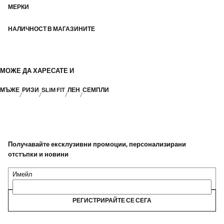
МЕРКИ
НАЛИЧНОСТ В МАГАЗИНИТЕ
МОЖЕ ДА ХАРЕСАТЕ И
МЪЖЕ
РИЗИ
SLIM FIT
ЛЕН
СЕМПЛИ
Получавайте ексклузивни промоции, персонализирани
отстъпки и новини
Имейл
РЕГИСТРИРАЙТЕ СЕ СЕГА