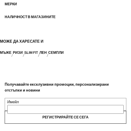
МЕРКИ
НАЛИЧНОСТ В МАГАЗИНИТЕ
МОЖЕ ДА ХАРЕСАТЕ И
МЪЖЕ
РИЗИ
SLIM FIT
ЛЕН
СЕМПЛИ
Получавайте ексклузивни промоции, персонализирани
отстъпки и новини
Имейл
РЕГИСТРИРАЙТЕ СЕ СЕГА