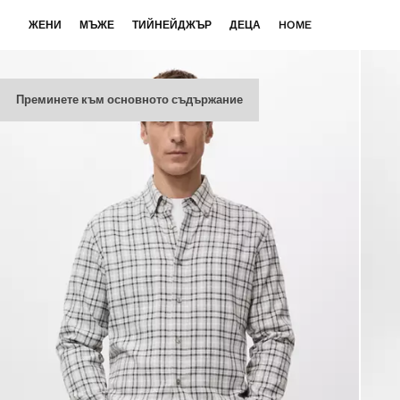
ЖЕНИ
МЪЖЕ
ТИЙНЕЙДЖЪР
ДЕЦА
HOME
Преминете към основното съдържание