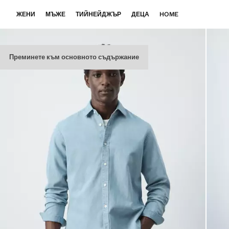
ЖЕНИ
МЪЖЕ
ТИЙНЕЙДЖЪР
ДЕЦА
HOME
Преминете към основното съдържание