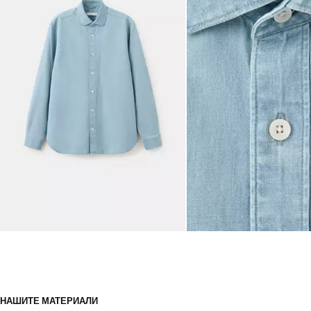
НАШИТЕ МАТЕРИАЛИ