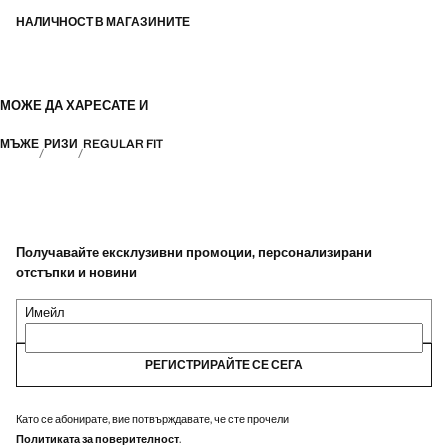
НАЛИЧНОСТ В МАГАЗИНИТЕ
МОЖЕ ДА ХАРЕСАТЕ И
МЪЖЕ
РИЗИ
REGULAR FIT
Получавайте ексклузивни промоции, персонализирани
отстъпки и новини
Имейл
РЕГИСТРИРАЙТЕ СЕ СЕГА
Като се абонирате, вие потвърждавате, че сте прочели
Политиката за поверителност
.