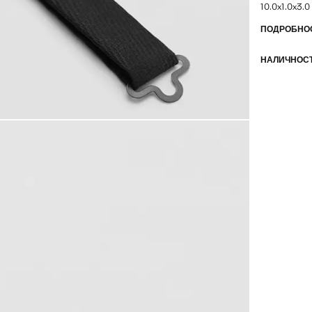
10.0x1.0x3.
ПОДРОБНОС
НАЛИЧНОСТ