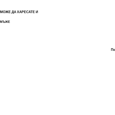
МОЖЕ ДА ХАРЕСАТЕ И
МЪЖЕ
По