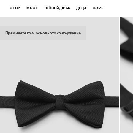
ЖЕНИ
МЪЖЕ
ТИЙНЕЙДЖЪР
ДЕЦА
HOME
Преминете към основното съдържание