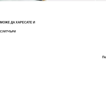
МОЖЕ ДА ХАРЕСАТЕ И
СУИТЧЪРИ
По