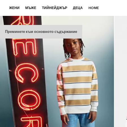
ЖЕНИ
МЪЖЕ
ТИЙНЕЙДЖЪР
ДЕЦА
HOME
Преминете към основното съдържание