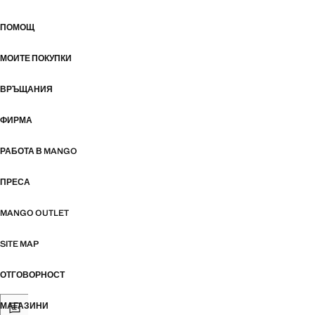
ПОМОЩ
МОИТЕ ПОКУПКИ
ВРЪЩАНИЯ
ФИРМА
РАБОТА В MANGO
ПРЕСА
MANGO OUTLET
SITE MAP
ОТГОВОРНОСТ
МАГАЗИНИ