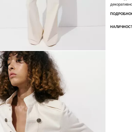
декоративно
ПОДРОБНОС
НАЛИЧНОСТ