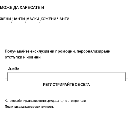
МОЖЕ ДА ХАРЕСАТЕ И
ЖЕНИ
ЧАНТИ
МАЛКИ
КОЖЕНИ ЧАНТИ
Получавайте ексклузивни промоции, персонализирани
отстъпки и новини
Имейл
РЕГИСТРИРАЙТЕ СЕ СЕГА
Като се абонирате, вие потвърждавате, че сте прочели
Политиката за поверителност
.