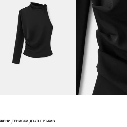
ЖЕНИ
ТЕНИСКИ
ДЪЛЪГ РЪКАВ