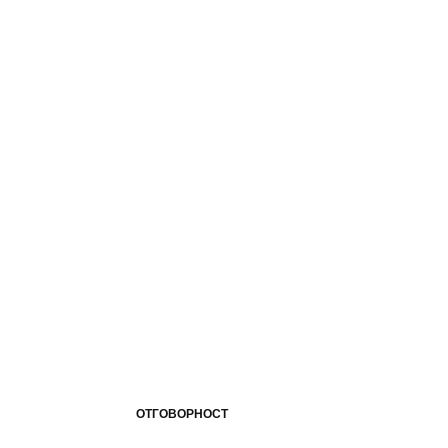
ОТГОВОРНОСТ