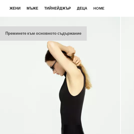
ЖЕНИ
МЪЖЕ
ТИЙНЕЙДЖЪР
ДЕЦА
HOME
Преминете към основното съдържание