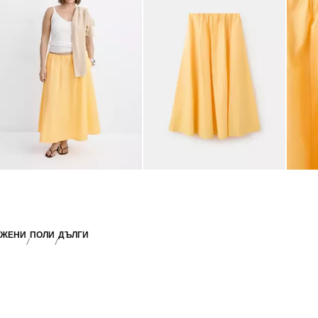
ЖЕНИ
ПОЛИ
ДЪЛГИ