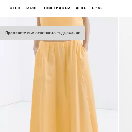
ЖЕНИ
МЪЖЕ
ТИЙНЕЙДЖЪР
ДЕЦА
HOME
Преминете към основното съдържание