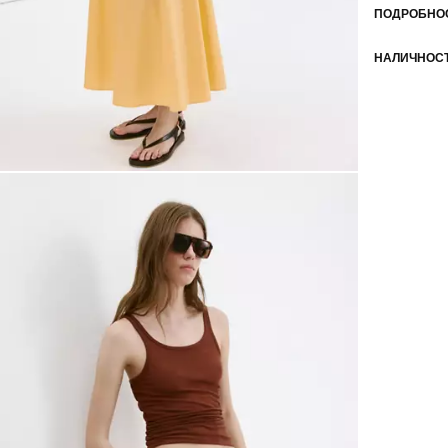
ПОДРОБНОС
НАЛИЧНОСТ