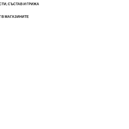
ТИ, СЪСТАВ И ГРИЖА
 В МАГАЗИНИТЕ