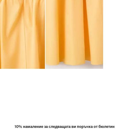
10% намаление за следващата ви поръчка от бюлетин