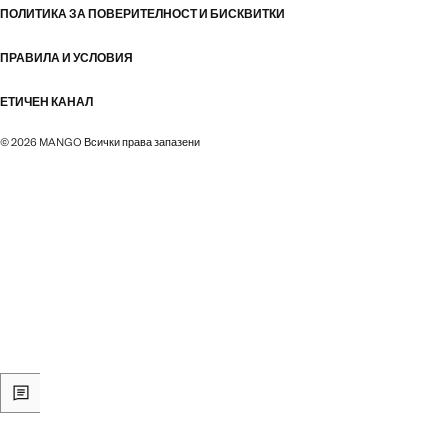
ПОЛИТИКА ЗА ПОВЕРИТЕЛНОСТ И БИСКВИТКИ
ПРАВИЛА И УСЛОВИЯ
ЕТИЧЕН КАНАЛ
© 2026 MANGO Всички права запазени