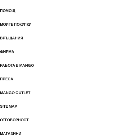
ПОМОЩ
МОИТЕ ПОКУПКИ
ВРЪЩАНИЯ
ФИРМА
РАБОТА В MANGO
ПРЕСА
MANGO OUTLET
SITE MAP
ОТГОВОРНОСТ
МАГАЗИНИ