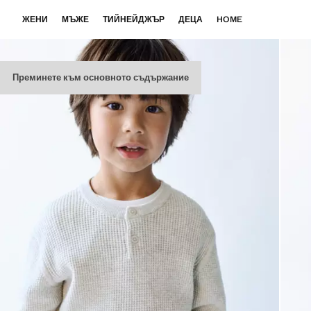
ЖЕНИ
МЪЖЕ
ТИЙНЕЙДЖЪР
ДЕЦА
HOME
Преминете към основното съдържание