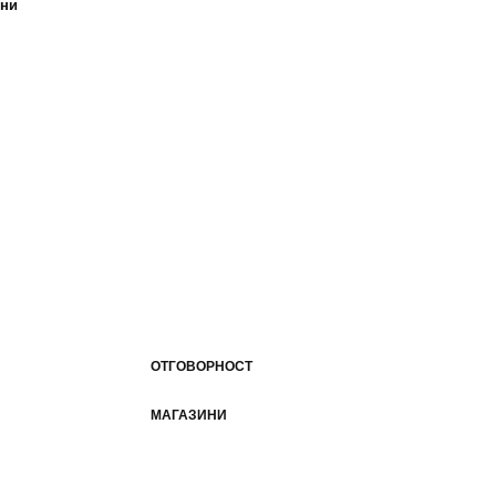
ини
ОТГОВОРНОСТ
МАГАЗИНИ