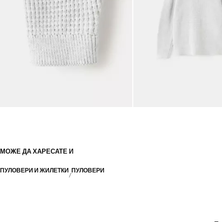
МОЖЕ ДА ХАРЕСАТЕ И
ПУЛОВЕРИ И ЖИЛЕТКИ
ПУЛОВЕРИ