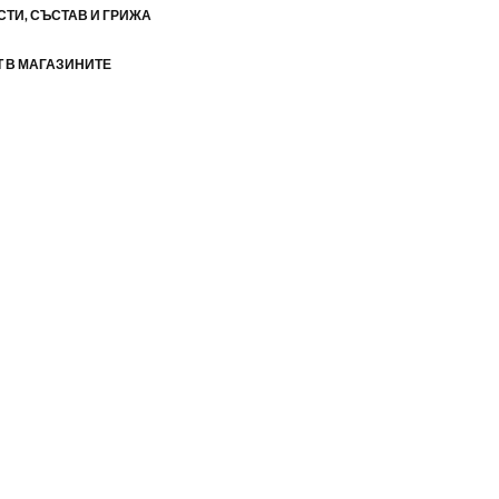
ТИ, СЪСТАВ И ГРИЖА
 В МАГАЗИНИТЕ