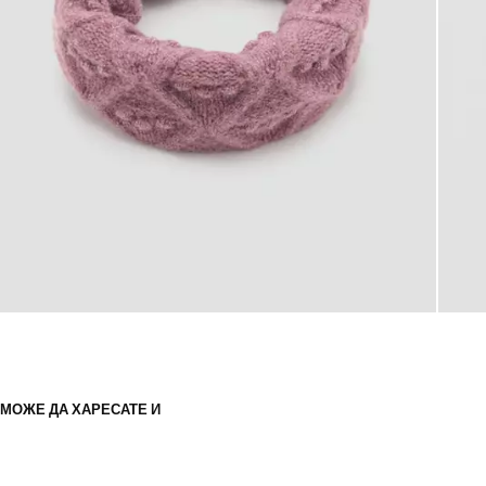
МОЖЕ ДА ХАРЕСАТЕ И