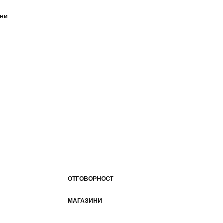
ини
ОТГОВОРНОСТ
МАГАЗИНИ