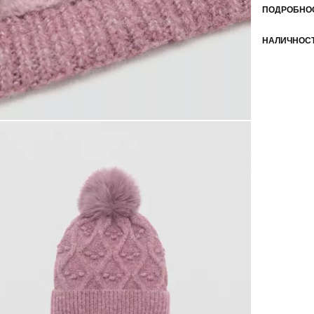
ПОДРОБНОС
НАЛИЧНОСТ