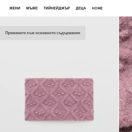
ЖЕНИ
МЪЖЕ
ТИЙНЕЙДЖЪР
ДЕЦА
HOME
Преминете към основното съдържание