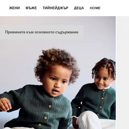
ЖЕНИ
МЪЖЕ
ТИЙНЕЙДЖЪР
ДЕЦА
HOME
Преминете към основното съдържание