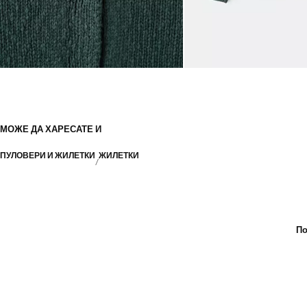
МОЖЕ ДА ХАРЕСАТЕ И
ПУЛОВЕРИ И ЖИЛЕТКИ
ЖИЛЕТКИ
По