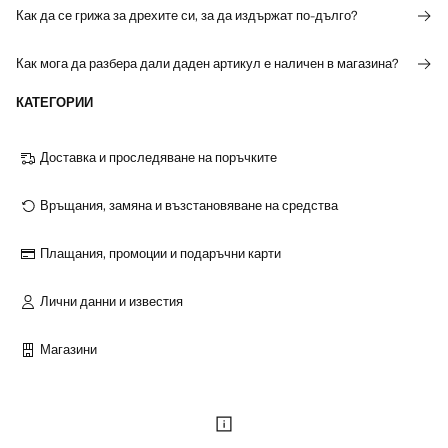
Как да се грижа за дрехите си, за да издържат по-дълго?
Как мога да разбера дали даден артикул е наличен в магазина?
КАТЕГОРИИ
Доставка и проследяване на поръчките
Връщания, замяна и възстановяване на средства
Плащания, промоции и подаръчни карти
Лични данни и известия
Магазини