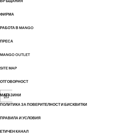
ВРЪЩАНИЯ
ФИРМА
РАБОТА В MANGO
ПРЕСА
MANGO OUTLET
SITE MAP
ОТГОВОРНОСТ
МАГАЗИНИ
ПОЛИТИКА ЗА ПОВЕРИТЕЛНОСТ И БИСКВИТКИ
ПРАВИЛА И УСЛОВИЯ
ЕТИЧЕН КАНАЛ