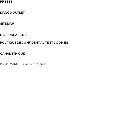
PRESSE
MANGO OUTLET
SITE MAP
RESPONSABILITÉ
POLITIQUE DE CONFIDENTIALITÉ ET COOKIES
CANAL ÉTHIQUE
© 2026 MANGO Tous droits réservés