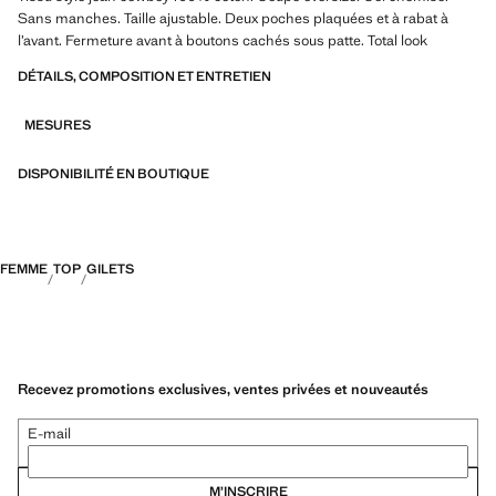
Sans manches. Taille ajustable. Deux poches plaquées et à rabat à
l’avant. Fermeture avant à boutons cachés sous patte. Total look
DÉTAILS, COMPOSITION ET ENTRETIEN
MESURES
DISPONIBILITÉ EN BOUTIQUE
FEMME
TOP
GILETS
Recevez promotions exclusives, ventes privées et nouveautés
E-mail
M’INSCRIRE