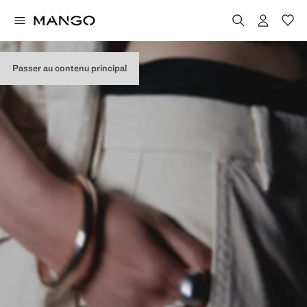
Passer au contenu principal