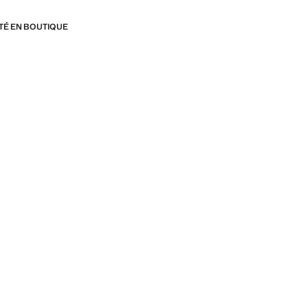
ITÉ EN BOUTIQUE