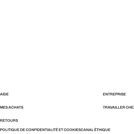
AIDE
ENTREPRISE
MES ACHATS
TRAVAILLER CH
RETOURS
POLITIQUE DE CONFIDENTIALITÉ ET COOKIES
CANAL ÉTHIQUE