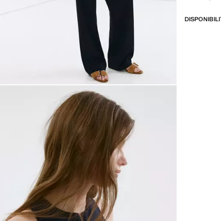
DISPONIBIL