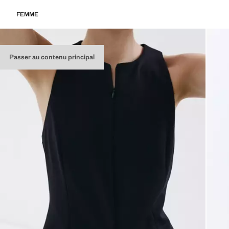
FEMME
Passer au contenu principal