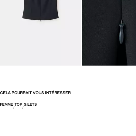
CELA POURRAIT VOUS INTÉRESSER
FEMME
TOP
GILETS