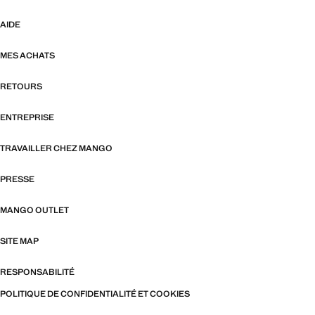
AIDE
MES ACHATS
RETOURS
ENTREPRISE
TRAVAILLER CHEZ MANGO
PRESSE
MANGO OUTLET
SITE MAP
RESPONSABILITÉ
POLITIQUE DE CONFIDENTIALITÉ ET COOKIES