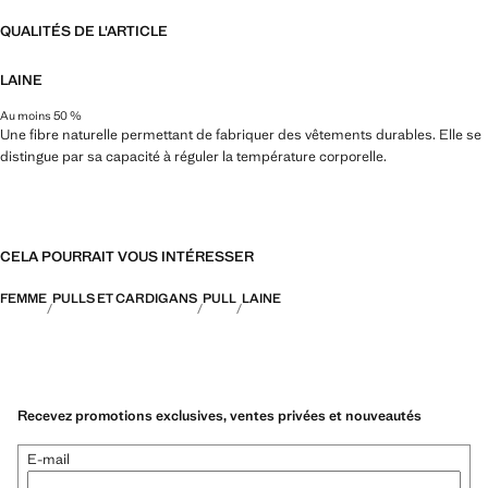
QUALITÉS DE L'ARTICLE
LAINE
Au moins 50 %
Une fibre naturelle permettant de fabriquer des vêtements durables. Elle se
distingue par sa capacité à réguler la température corporelle.
CELA POURRAIT VOUS INTÉRESSER
FEMME
PULLS ET CARDIGANS
PULL
LAINE
Recevez promotions exclusives, ventes privées et nouveautés
E-mail