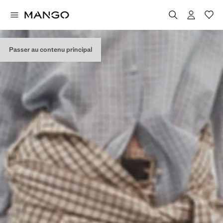
Passer au contenu principal