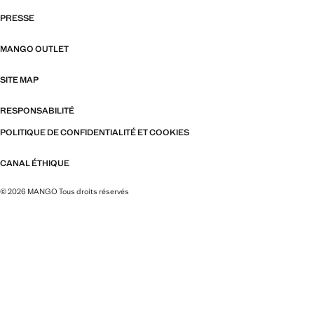
PRESSE
MANGO OUTLET
SITE MAP
RESPONSABILITÉ
POLITIQUE DE CONFIDENTIALITÉ ET COOKIES
CANAL ÉTHIQUE
© 2026 MANGO Tous droits réservés