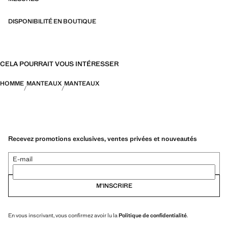
DISPONIBILITÉ EN BOUTIQUE
CELA POURRAIT VOUS INTÉRESSER
HOMME
MANTEAUX
MANTEAUX
Recevez promotions exclusives, ventes privées et nouveautés
E-mail
M’INSCRIRE
En vous inscrivant, vous confirmez avoir lu la
Politique de confidentialité
.