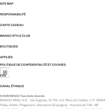
SITE MAP
RESPONSABILITÉ
CARTE CADEAU
MANGO STYLE CLUB
BOUTIQUES
AFFILIÉS
POLITIQUE DE CONFIDENTIALITÉ ET COOKIES
CGV
CANAL ÉTHIQUE
© 2026 MANGO Tous droits réservés
MANGO MNG, S.A. · Via Augusta, 10, Pol. Ind. Riera de Caldes, C.P. 08184
Palau-Solità i Plegamans, Barcelone (Espagne) · Numéro de TVA : BE