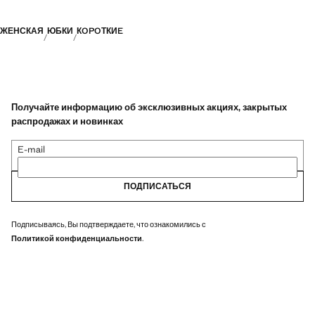
ЖЕНСКАЯ
ЮБКИ
КOPOТКИE
Получайте информацию об эксклюзивных акциях, закрытых
распродажах и новинках
E-mail
ПОДПИСАТЬСЯ
Подписываясь, Вы подтверждаете, что ознакомились с
Политикой конфиденциальности
.