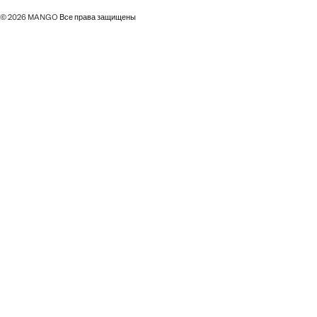
© 2026 MANGO Все права защищены