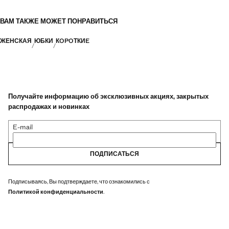
ВАМ ТАКЖЕ МОЖЕТ ПОНРАВИТЬСЯ
ЖЕНСКАЯ
ЮБКИ
КOPOТКИE
Получайте информацию об эксклюзивных акциях, закрытых
распродажах и новинках
E-mail
ПОДПИСАТЬСЯ
Подписываясь, Вы подтверждаете, что ознакомились с
Политикой конфиденциальности
.