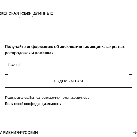
ЖЕНСКАЯ
ЮБКИ
ДЛИННЫЕ
Получайте информацию об эксклюзивных акциях, закрытых
распродажах и новинках
E-mail
ПОДПИСАТЬСЯ
Подписываясь, Вы подтверждаете, что ознакомились с
Политикой конфиденциальности
.
АРМЕНИЯ
·
РУССКИЙ