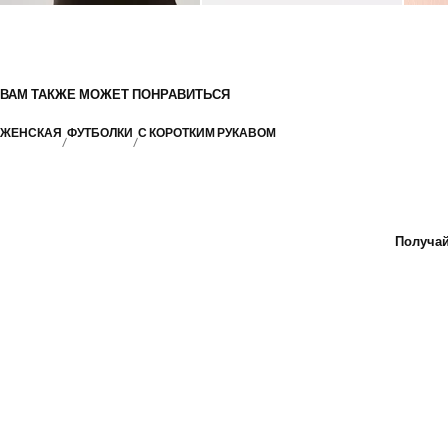
ВАМ ТАКЖЕ МОЖЕТ ПОНРАВИТЬСЯ
ЖЕНСКАЯ
ФУТБОЛКИ
С КОРОТКИМ РУКАВОМ
Получай