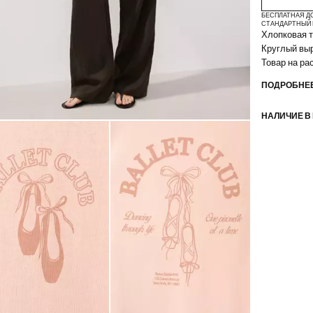
БЕСПЛАТНАЯ Д
СТАНДАРТНЫЙ 
Хлопковая т
Круглый выр
Товар на р
ПОДРОБНЕЕ
НАЛИЧИЕ В