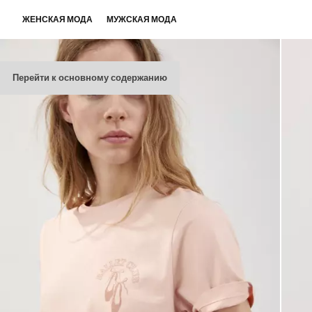
ЖЕНСКАЯ МОДА
МУЖСКАЯ МОДА
Перейти к основному содержанию