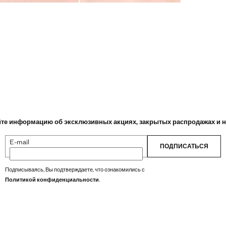
те информацию об эксклюзивных акциях, закрытых распродажах и 
E-mail
ПОДПИСАТЬСЯ
Подписываясь, Вы подтверждаете, что ознакомились с
Политикой конфиденциальности
.