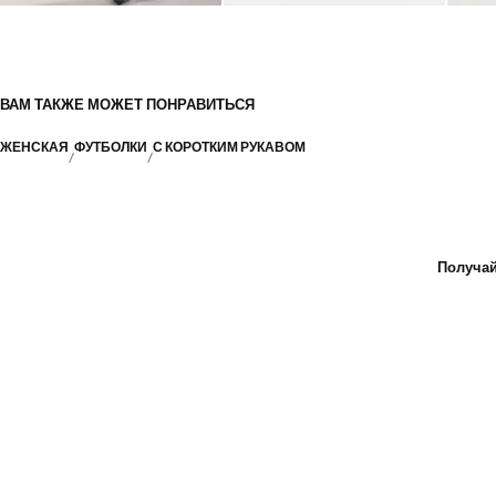
ВАМ ТАКЖЕ МОЖЕТ ПОНРАВИТЬСЯ
ЖЕНСКАЯ
ФУТБОЛКИ
С КОРОТКИМ РУКАВОМ
Получай