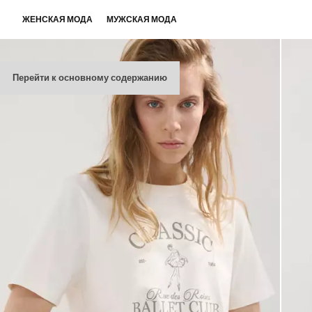
ЖЕНСКАЯ МОДА
МУЖСКАЯ МОДА
Перейти к основному содержанию