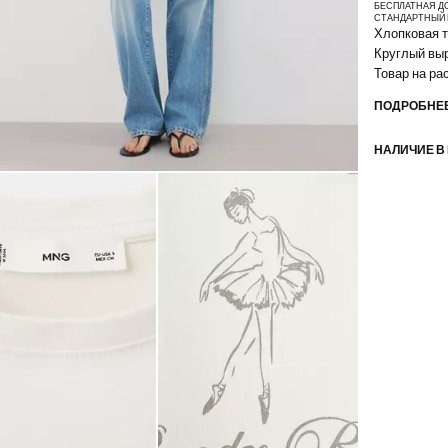
БЕСПЛАТНАЯ Д
СТАНДАРТНЫЙ 
Хлопковая т
Круглый выр
Товар на р
ПОДРОБНЕЕ
НАЛИЧИЕ В