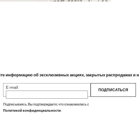
те информацию об эксклюзивных акциях, закрытых распродажах и 
E-mail
ПОДПИСАТЬСЯ
Подписываясь, Вы подтверждаете, что ознакомились с
Политикой конфиденциальности
.