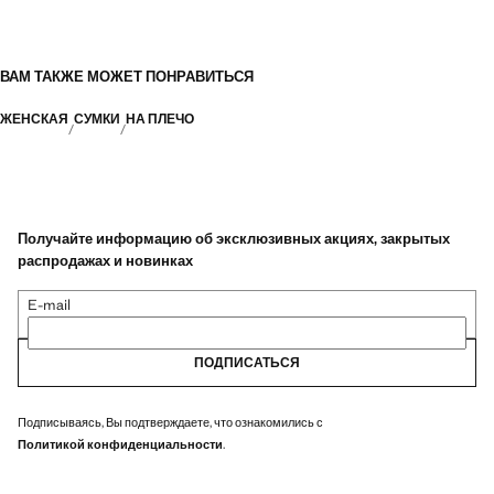
ВАМ ТАКЖЕ МОЖЕТ ПОНРАВИТЬСЯ
ЖЕНСКАЯ
СУМКИ
НА ПЛЕЧО
Получайте информацию об эксклюзивных акциях, закрытых
распродажах и новинках
E-mail
ПОДПИСАТЬСЯ
Подписываясь, Вы подтверждаете, что ознакомились с
Политикой конфиденциальности
.