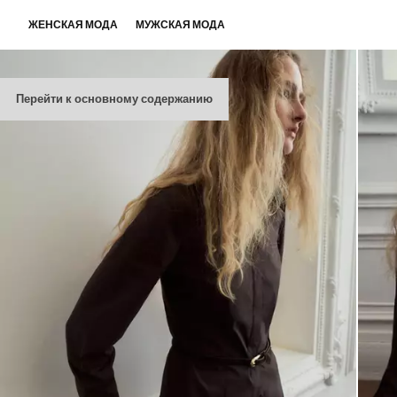
ЖЕНСКАЯ МОДА
МУЖСКАЯ МОДА
Перейти к основному содержанию