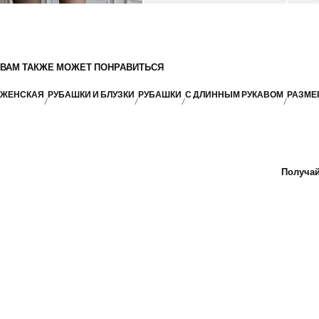
ВАМ ТАКЖЕ МОЖЕТ ПОНРАВИТЬСЯ
ЖЕНСКАЯ
РУБАШКИ И БЛУЗКИ
РУБАШКИ
С ДЛИННЫМ РУКАВОМ
РАЗМЕ
Получай