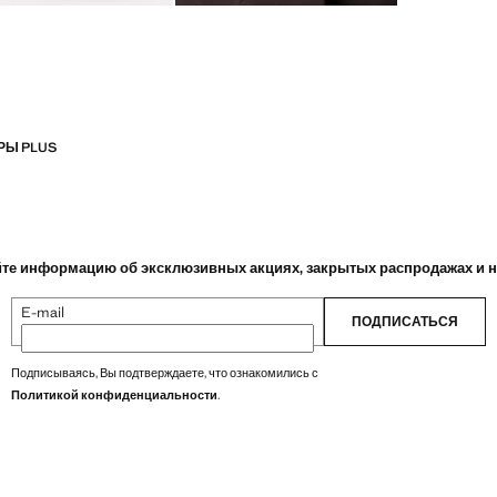
РЫ PLUS
те информацию об эксклюзивных акциях, закрытых распродажах и 
E-mail
ПОДПИСАТЬСЯ
Подписываясь, Вы подтверждаете, что ознакомились с
Политикой конфиденциальности
.