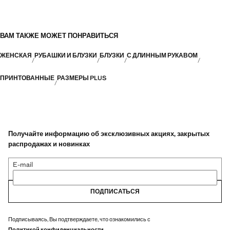
ВАМ ТАКЖЕ МОЖЕТ ПОНРАВИТЬСЯ
ЖЕНСКАЯ
РУБАШКИ И БЛУЗКИ
БЛУЗКИ
С ДЛИННЫМ РУКАВОМ
ПРИНТОВАННЫЕ
РАЗМЕРЫ PLUS
Получайте информацию об эксклюзивных акциях, закрытых
распродажах и новинках
E-mail
ПОДПИСАТЬСЯ
Подписываясь, Вы подтверждаете, что ознакомились с
Политикой конфиденциальности
.