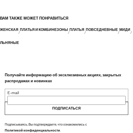
ВАМ ТАКЖЕ МОЖЕТ ПОНРАВИТЬСЯ
ЖЕНСКАЯ
ПЛАТЬЯ И КОМБИНЕЗОНЫ
ПЛАТЬЯ
ПОВСЕДНЕВНЫЕ
МИДИ
ЛЬНЯНЫЕ
Получайте информацию об эксклюзивных акциях, закрытых
распродажах и новинках
E-mail
ПОДПИСАТЬСЯ
Подписываясь, Вы подтверждаете, что ознакомились с
Политикой конфиденциальности
.