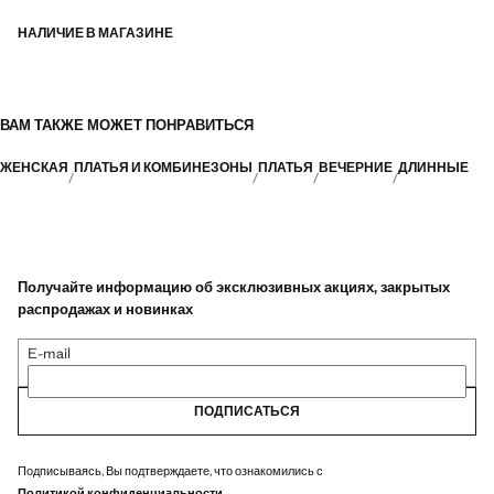
НАЛИЧИЕ В МАГАЗИНЕ
ВАМ ТАКЖЕ МОЖЕТ ПОНРАВИТЬСЯ
ЖЕНСКАЯ
ПЛАТЬЯ И КОМБИНЕЗОНЫ
ПЛАТЬЯ
ВЕЧЕРНИЕ
ДЛИННЫЕ
Получайте информацию об эксклюзивных акциях, закрытых
распродажах и новинках
E-mail
ПОДПИСАТЬСЯ
Подписываясь, Вы подтверждаете, что ознакомились с
Политикой конфиденциальности
.