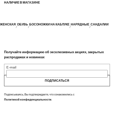
НАЛИЧИЕ В МАГАЗИНЕ
ЖЕНСКАЯ
ОБУВЬ
БОСОНОЖКИ НА КАБЛУКЕ
НАРЯДНЫЕ
САНДАЛИИ
Получайте информацию об эксклюзивных акциях, закрытых
распродажах и новинках
E-mail
ПОДПИСАТЬСЯ
Подписываясь, Вы подтверждаете, что ознакомились с
Политикой конфиденциальности
.