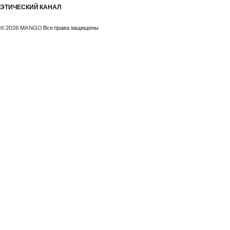
ЭТИЧЕСКИЙ КАНАЛ
© 2026 MANGO Все права защищены