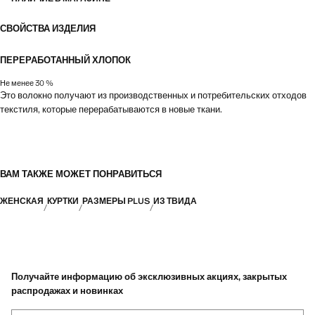
СВОЙСТВА ИЗДЕЛИЯ
ПЕРЕРАБОТАННЫЙ ХЛОПОК
Не менее 30 %
Это волокно получают из производственных и потребительских отходов
текстиля, которые перерабатываются в новые ткани.
ВАМ ТАКЖЕ МОЖЕТ ПОНРАВИТЬСЯ
ЖЕНСКАЯ
КУРТКИ
РАЗМЕРЫ PLUS
ИЗ ТВИДА
Получайте информацию об эксклюзивных акциях, закрытых
распродажах и новинках