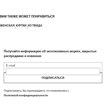
ВАМ ТАКЖЕ МОЖЕТ ПОНРАВИТЬСЯ
ЖЕНСКАЯ
КУРТКИ
ИЗ ТВИДА
Получайте информацию об эксклюзивных акциях, закрытых
распродажах и новинках
E-mail
ПОДПИСАТЬСЯ
Подписываясь, Вы подтверждаете, что ознакомились с
Политикой конфиденциальности
.