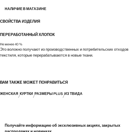
НАЛИЧИЕ В МАГАЗИНЕ
СВОЙСТВА ИЗДЕЛИЯ
ПЕРЕРАБОТАННЫЙ ХЛОПОК
Не менее 40 %
Это волокно получают из производственных и потребительских отходов
текстиля, которые перерабатываются в новые ткани.
ВАМ ТАКЖЕ МОЖЕТ ПОНРАВИТЬСЯ
ЖЕНСКАЯ
КУРТКИ
РАЗМЕРЫ PLUS
ИЗ ТВИДА
Получайте информацию об эксклюзивных акциях, закрытых
распродажах и новинках