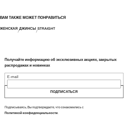
ВАМ ТАКЖЕ МОЖЕТ ПОНРАВИТЬСЯ
ЖЕНСКАЯ
ДЖИНСЫ
STRAIGHT
Получайте информацию об эксклюзивных акциях, закрытых
распродажах и новинках
E-mail
ПОДПИСАТЬСЯ
Подписываясь, Вы подтверждаете, что ознакомились с
Политикой конфиденциальности
.