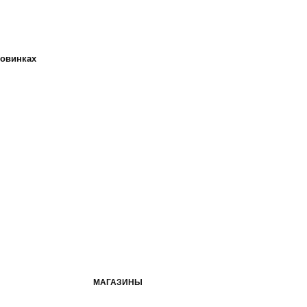
новинках
МАГАЗИНЫ