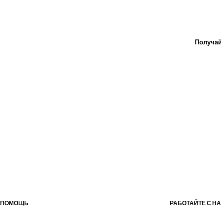
Получай
ПОМОЩЬ
РАБОТАЙТЕ С Н