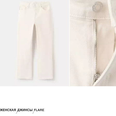
ЖЕНСКАЯ
ДЖИНСЫ
FLARE