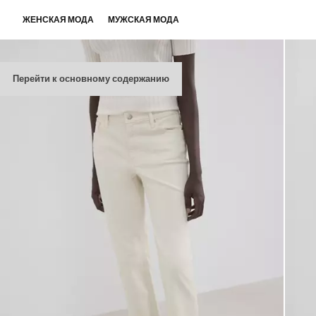
ЖЕНСКАЯ МОДА
МУЖСКАЯ МОДА
Перейти к основному содержанию