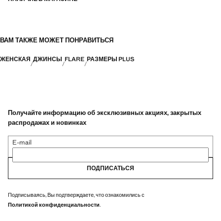
ВАМ ТАКЖЕ МОЖЕТ ПОНРАВИТЬСЯ
ЖЕНСКАЯ
ДЖИНСЫ
FLARE
РАЗМЕРЫ PLUS
Получайте информацию об эксклюзивных акциях, закрытых
распродажах и новинках
E-mail
ПОДПИСАТЬСЯ
Подписываясь, Вы подтверждаете, что ознакомились с
Политикой конфиденциальности
.