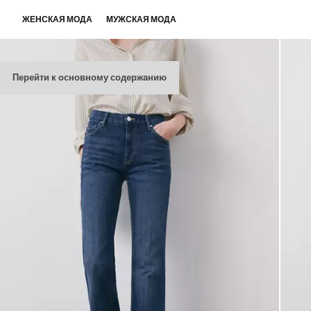
ЖЕНСКАЯ МОДА
МУЖСКАЯ МОДА
Перейти к основному содержанию