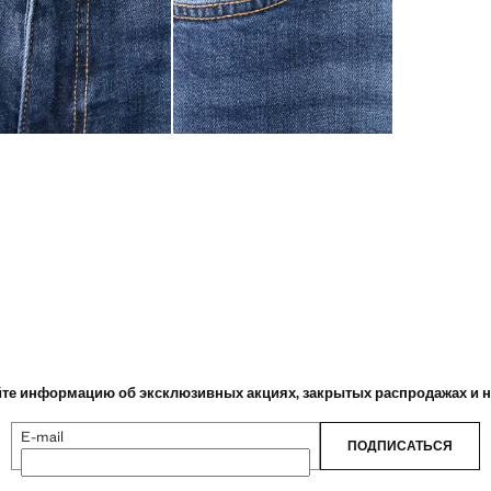
те информацию об эксклюзивных акциях, закрытых распродажах и 
E-mail
ПОДПИСАТЬСЯ