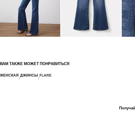
ВАМ ТАКЖЕ МОЖЕТ ПОНРАВИТЬСЯ
ЖЕНСКАЯ
ДЖИНСЫ
FLARE
Получай