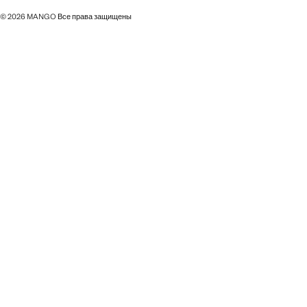
© 2026 MANGO Все права защищены