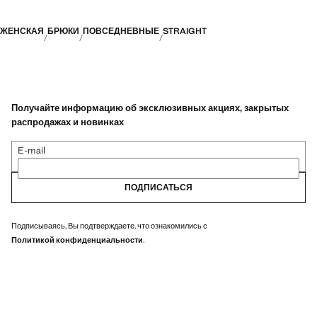
ЖЕНСКАЯ
БРЮКИ
ПОВСЕДНЕВНЫЕ
STRAIGHT
Получайте информацию об эксклюзивных акциях, закрытых
распродажах и новинках
E-mail
ПОДПИСАТЬСЯ
Подписываясь, Вы подтверждаете, что ознакомились с
Политикой конфиденциальности
.